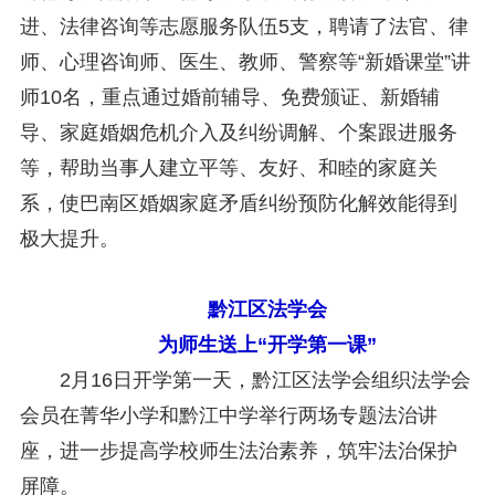
进、法律咨询等志愿服务队伍5支，聘请了法官、律
师、心理咨询师、医生、教师、警察等“新婚课堂”讲
师10名，重点通过婚前辅导、免费颁证、新婚辅
导、家庭婚姻危机介入及纠纷调解、个案跟进服务
等，帮助当事人建立平等、友好、和睦的家庭关
系，使巴南区婚姻家庭矛盾纠纷预防化解效能得到
极大提升。
黔江区法学会
为师生送上“开学第一课”
2月16日开学第一天，黔江区法学会组织法学会
会员在菁华小学和黔江中学举行两场专题法治讲
座，进一步提高学校师生法治素养，筑牢法治保护
屏障。