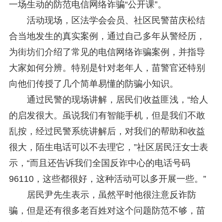
一场生动的防范电信网络诈骗“公开课”。
活动现场，区法学会会员、社区民警苗庆松结
合当地发生的真实案例，通过自己多年从警经历，
为街坊们介绍了常见的电信网络诈骗案例，并指导
大家如何分辨。特别是针对老年人，苗警官还特别
向他们传授了几个简单易懂的防骗小知识。
通过民警的现场讲解，居民们收益匪浅，“给人
的启发很大。虽说我们有智能手机，但是我们不敢
乱按，经过民警系统讲解后，对我们的帮助和收益
很大，陌生电话可以不去理它，”社区居民汪女士表
示，“而且还告诉我们全国反诈中心的电话号码
96110，这些都很好，这种活动可以多开展一些。”
居民尹先生表示，虽然平时他很注意反诈防
骗，但是还有很多老百姓对这个问题防范不够，苗