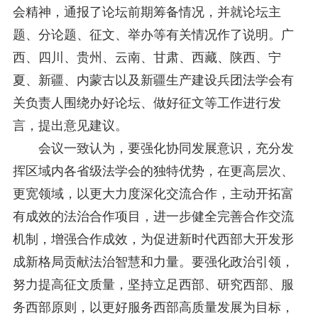
会精神，通报了论坛前期筹备情况，并就论坛主
题、分论题、征文、举办等有关情况作了说明。广
西、四川、贵州、云南、甘肃、西藏、陕西、宁
夏、新疆、内蒙古以及新疆生产建设兵团法学会有
关负责人围绕办好论坛、做好征文等工作进行发
言，提出意见建议。
会议一致认为，要强化协同发展意识，充分发
挥区域内各省级法学会的独特优势，在更高层次、
更宽领域，以更大力度深化交流合作，主动开拓富
有成效的法治合作项目，进一步健全完善合作交流
机制，增强合作成效，为促进新时代西部大开发形
成新格局贡献法治智慧和力量。要强化政治引领，
努力提高征文质量，坚持立足西部、研究西部、服
务西部原则，以更好服务西部高质量发展为目标，