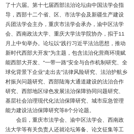
了十六届。第十七届西部法治论坛由中国法学会指
导，西部十二个省、区、市法学会及新疆生产建设
兵团法学会主办，重庆市法学会承办，渝中区法学
会、西南政法大学、重庆大学法学院协办，拟于11
月上中旬举办。论坛以“践行习近平法治思想，推动
新时代西部大开发”为主题，包含法治化营商环境赋
能西部大开发、“一带一路”安全与合作机制研究、全
球化背景下企业“走出去”法律风险研究、法治护航乡
村振兴问题研究、西部陆海大通道建设的法治合作
研究、西部地区绿色发展法治保障协同问题研究、
基层社会治理现代化法治保障研究、城市应急管理
能力建设法治保障研究等8个分论题。
会后，重庆市法学会、渝中区法学会、西南政
法大学等有关负责人还就论坛筹备、论文征集等工