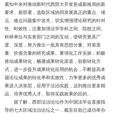
紧扣中央对推动新时代西部大开发形成新格局的新
要求、新部署，选取区域协同发展真正的重点、堵
点、难点问题集中攻关，切实增强理论研究的针对
性、时效性；注重加强法学学科之间、院校之间、
科研单位与实务部门之间的互动，使研究更具广
度、深度，努力推出一批具有思想分量、对策质
量、价值含量的研究成果。要强化工作实效，积极
推动成果转化，畅通成果转化渠道，创新转化方
式，进一步提升成果转化应用的机会，不断提高本
届论坛成果的转化率和实效性，力争更多的优秀成
果进入决策层，应用于法治实践，达到推出更多精
品、培养优秀人才、取得实践效果的目的。
据了解，西部法治论坛作为中国法学会直接指
导的七大区域法治论坛之一，截至目前已成功举办