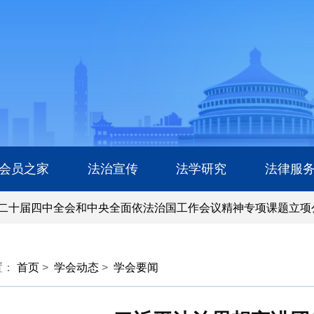
会员之家
法治宣传
法学研究
法律服
十届四中全会和中央全面依法治国工作会议精神专项课题立项公
十届四中全会和中央全面依法治国工作会议精神专项课题立项公
置：
首页
>
学会动态
>
学会要闻