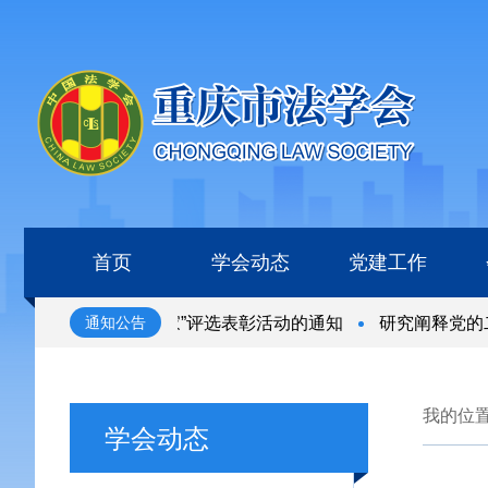
首页
学会动态
党建工作
“全国杰出青年法学家”评选表彰活动的通知
研究阐释党的二
通知公告
“全国杰出青年法学家”评选表彰活动的通知
研究阐释党的二
我的位
学会动态