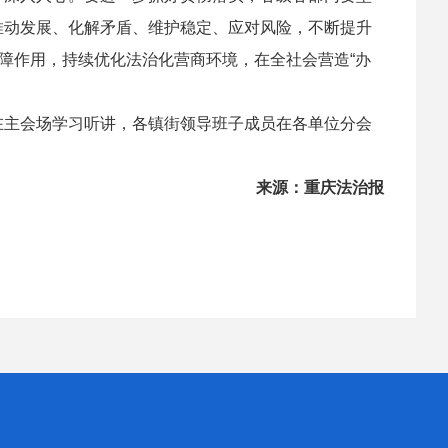
推动发展、化解矛盾、维护稳定、应对风险，不断提升
保障作用，持续优化法治化营商环境，在全社会营造“办
主会场学习听讲，各镇街领导班子成员在各单位分会
来源：重庆法治报