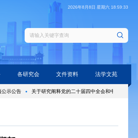
2026年8月8日 星期六 18:59:34
务
各研究会
文件资料
法学文苑
公示公告
关于研究阐释党的二十届四中全会和中央全面依法
公示公告
关于研究阐释党的二十届四中全会和中央全面依法