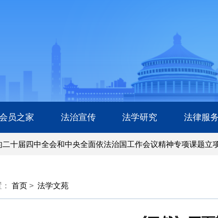
会员之家
法治宣传
法学研究
法律服
十届四中全会和中央全面依法治国工作会议精神专项课题立项
十届四中全会和中央全面依法治国工作会议精神专项课题立项
置：
首页
>
法学文苑