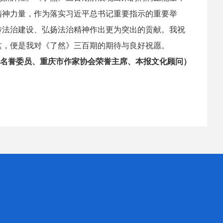
精神力量，作为落实习近平总书记重要指示的重要举
传法治建设、弘扬法治精神作出更为突出的贡献。我祝
这，便是我对《了然》三百期的期待与良好祝愿。
名誉委员、重庆市作家协会荣誉主席、本报文化顾问）