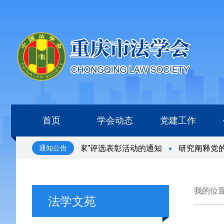
首页
学会动态
党建工作
“全国杰出青年法学家”评选表彰活动的通知
研究阐释党的二
通知公告
“全国杰出青年法学家”评选表彰活动的通知
研究阐释党的二
我的位
法学文苑