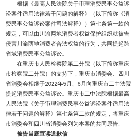
根据《最高人民法院关于审理消费民事公益诉
讼案件适用法律若干问题的解释》（以下简称《消
费民事公益诉讼案件司法解释》）第七条第一款的
规定，可以由川渝两地消费者权益保护组织就被告
侵害川渝两地消费者合法权益的行为，共同提起跨
省域消费民事公益诉讼。
在重庆市人民检察院第二分院（以下简称重庆
市检察院二分院）的支持下，重庆市消委会、四川
省消委会相继于2022年5月、6月向重庆市二中法院
提起消费民事公益诉讼。重庆市二中法院根据最高
人民法院《关于审理消费民事公益诉讼案件适用法
律若干问题的解释》第七条第二款的规定，将重庆
市消委会和四川省消委会列为本案的共同原告。
被告当庭宣读道歉信