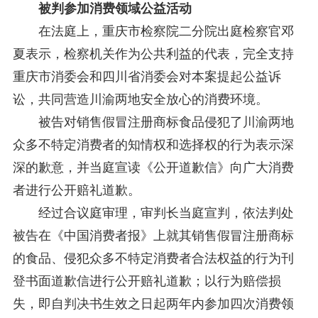
被判参加消费领域公益活动
在法庭上，重庆市检察院二分院出庭检察官邓
夏表示，检察机关作为公共利益的代表，完全支持
重庆市消委会和四川省消委会对本案提起公益诉
讼，共同营造川渝两地安全放心的消费环境。
被告对销售假冒注册商标食品侵犯了川渝两地
众多不特定消费者的知情权和选择权的行为表示深
深的歉意，并当庭宣读《公开道歉信》向广大消费
者进行公开赔礼道歉。
经过合议庭审理，审判长当庭宣判，依法判处
被告在《中国消费者报》上就其销售假冒注册商标
的食品、侵犯众多不特定消费者合法权益的行为刊
登书面道歉信进行公开赔礼道歉；以行为赔偿损
失，即自判决书生效之日起两年内参加四次消费领