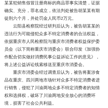
某某犯销售假冒注册商标的商品罪事实清楚，证据
确实、充分，罪名成立，依法判处被告胡某某有期
徒刑六个月，并处罚金人民币2万元。
云阳县检察院经过研判后认为，被告胡某某的
违法行为可能侵犯众多不特定消费者的合法权益，
依据重庆市人民检察院与重庆市消费者权益保护委
员会（以下简称重庆市消委会）联合印发《加强协
作配合切实做好消费民事公益诉讼工作的意见》，
将上述公益诉讼线索移送至重庆市消委会。
重庆市消委会经过调查后认为，被告将案涉食
品在重庆、四川两地市场针对众多不特定消费者进
行销售，侵犯了川渝两地众多不特定消费者的知情
权和选择权，破坏了川渝两地安全放心的消费环
境，损害了社会公共利益。