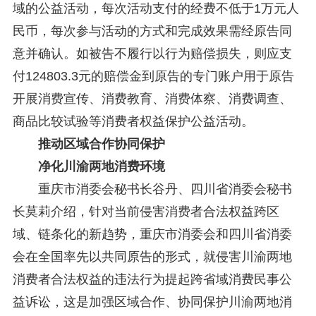
域的公益活动，每次活动支付的经费不低于1万元人
民币，每次参与活动的方式和完成效果需经原告同
意并确认。如被告不履行以行为赔偿损失，则应支
付124803.3元的赔偿金到原告的专门账户用于原告
开展消费宣传、消费教育、消费体察、消费调查、
商品比较试验等消费者权益保护公益活动。
推动区域合作协同保护
净化川渝两地消费环境
重庆市消委会秘书长谷丹、四川省消委会秘书
长莫莉介绍，针对当前侵害消费者合法权益跨区
域、链条化的新趋势，重庆市消委会和四川省消委
会在全国率先以共同原告的形式，就侵害川渝两地
消费者合法权益的违法行为提起跨省域消费民事公
益诉讼，这是加强区域合作、协同保护川渝两地消