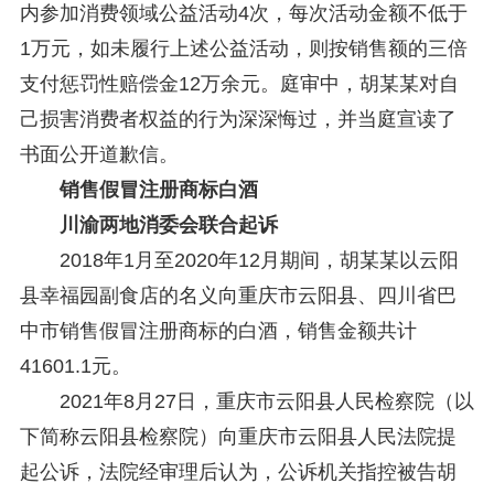
内参加消费领域公益活动4次，每次活动金额不低于
1万元，如未履行上述公益活动，则按销售额的三倍
支付惩罚性赔偿金12万余元。庭审中，胡某某对自
己损害消费者权益的行为深深悔过，并当庭宣读了
书面公开道歉信。
销售假冒注册商标白酒
川渝两地消委会联合起诉
2018年1月至2020年12月期间，胡某某以云阳
县幸福园副食店的名义向重庆市云阳县、四川省巴
中市销售假冒注册商标的白酒，销售金额共计
41601.1元。
2021年8月27日，重庆市云阳县人民检察院（以
下简称云阳县检察院）向重庆市云阳县人民法院提
起公诉，法院经审理后认为，公诉机关指控被告胡