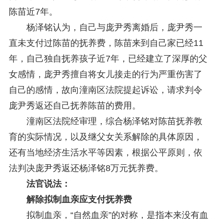
陈苗近7年。
杨泽铭认为，自己与庞尹秀离婚后，庞尹秀一
直未支付过陈苗的抚养费，陈苗来到自己家已经11
年，自己独自抚养孩子近7年，已经建立了深厚的父
女感情，庞尹秀擅自将女儿接走的行为严重伤害了
自己的感情，故向潼南区法院提起诉讼，请求判令
庞尹秀返还自己抚养陈苗的费用。
潼南区法院经审理，综合杨泽铭对陈苗抚养教
育的实际情况，以及继父女关系解除的具体原因，
还有当地经济生活水平等因素，根据公平原则，依
法判决庞尹秀返还杨泽铭8万元抚养费。
法官说法：
解除拟制血亲应支付抚养费
拟制血亲，“自然血亲”的对称，是指本来没有血