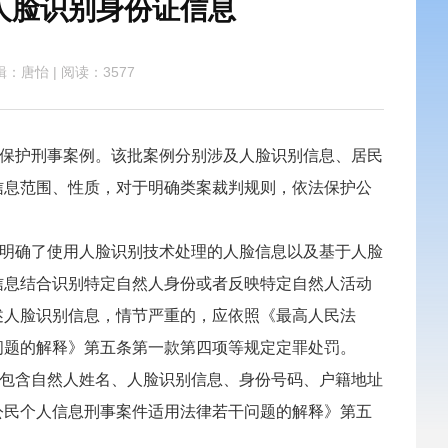
人脸识别身份证信息
辑：唐怡
|
阅读：3577
保护刑事案例。该批案例分别涉及人脸识别信息、居民
信息范围、性质，对于明确类案裁判规则，依法保护公
明确了使用人脸识别技术处理的人脸信息以及基于人脸
信息结合识别特定自然人身份或者反映特定自然人活动
述人脸识别信息，情节严重的，应依照《最高人民法
问题的解释》第五条第一款第四项等规定定罪处罚。
包含自然人姓名、人脸识别信息、身份号码、户籍地址
公民个人信息刑事案件适用法律若干问题的解释》第五