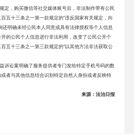
规定，购买微信等社交媒体账号后，非法制作带有公民
百五十三条之一第一款规定的“违反国家有关规定，向
例还明确未经公民本人同意或具有法律授权等个人信息
公开的公民个人信息进行非法利用，改变了公民公开个
百五十三条之一第三款规定的“以其他方法非法获取公
益诉讼案明确了服务提供者专门发给特定手机号码的数
独或者与其他信息结合识别特定自然人身份或者反映特
来源：法治日报