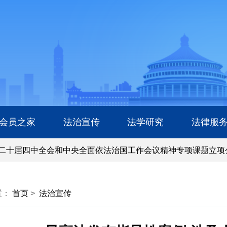
会员之家
法治宣传
法学研究
法律服
十届四中全会和中央全面依法治国工作会议精神专项课题立项公
十届四中全会和中央全面依法治国工作会议精神专项课题立项公
置：
首页
>
法治宣传