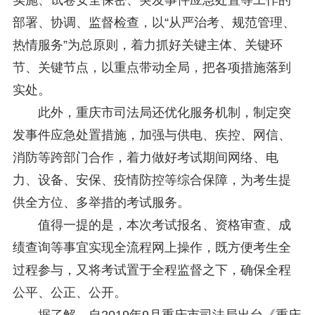
部署、协调、监督检查，以“从严治考、规范管理、
热情服务”为总原则，着力抓好关键主体、关键环
节、关键节点，以重点带动全局，把各项措施落到
实处。
此外，重庆市司法局还优化服务机制，制定突
发事件应急处置措施，加强与供电、疾控、网信、
消防等跨部门合作，着力做好考试期间网络、电
力、设备、安保、疫情防控等综合保障，为考生提
供全方位、多举措的考试服务。
值得一提的是，本次考试报名、资格审查、成
绩查询等事宜实现全流程网上操作，既方便考生全
过程参与，又将考试置于全程监督之下，确保全程
公平、公正、公开。
据了解，自2019年9月重庆市司法局出台《重庆