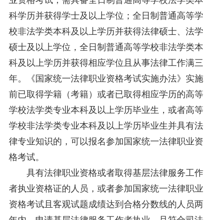
科学历并获得学士及以上学位；全日制普通高等学
校非法学类本科及以上学历并获得法律硕士、法学
硕士及以上学位，全日制普通高等学校非法学类本
科及以上学历并获得相应学位且从事法律工作满三
年。《国家统一法律职业资格考试实施办法》实施
前已取得学籍（考籍）或者已取得相应学历的高等
学校法学类专业本科及以上学历毕业生，或者高等
学校非法学类专业本科及以上学历毕业生并具有法
律专业知识的，可以报名参加国家统一法律职业资
格考试。
具有法律职业资格或者取得基层法律服务工作
者执业资格证的人员，或者参加国家统一法律职业
资格考试且客观试题成绩达到合格分数线的人员两
年内，申请基层法律服务工作者执业，且符合司法