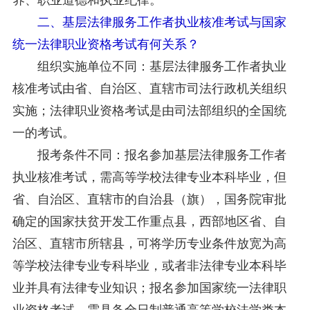
二、基层法律服务工作者执业核准考试与国家
统一法律职业资格考试有何关系？
组织实施单位不同：基层法律服务工作者执业
核准考试由省、自治区、直辖市司法行政机关组织
实施；法律职业资格考试是由司法部组织的全国统
一的考试。
报考条件不同：报名参加基层法律服务工作者
执业核准考试，需高等学校法律专业本科毕业，但
省、自治区、直辖市的自治县（旗），国务院审批
确定的国家扶贫开发工作重点县，西部地区省、自
治区、直辖市所辖县，可将学历专业条件放宽为高
等学校法律专业专科毕业，或者非法律专业本科毕
业并具有法律专业知识；报名参加国家统一法律职
业资格考试，需具备全日制普通高等学校法学类本