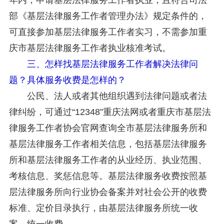
部《基层法律服务工作者管理办法》规定条件的，
可直接参加基层法律服务工作者实习，不需参加重
庆市基层法律服务工作者执业核准考试。
三、怎样找基层法律服务工作者解决法律问
题？具体服务收费是怎样的？
公民、法人或者其他组织遇到法律问题或者法
律纠纷，可通过“12348”重庆法网或者重庆市基层法
律服务工作者协会官网查询全市基层法律服务所和
基层法律服务工作者相关信息，包括基层法律服务
所和基层法律服务工作者的从业经历、执业范围、
考核信息、奖惩信息等。基层法律服务收费按照基
层法律服务所向行业协会备案并对社会公开的收费
标准、定价目录执行，由基层法律服务所统一收
案、统一收费。