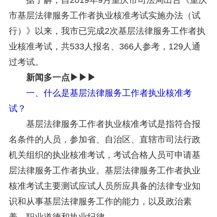
市基层法律服务工作者执业核准考试实施办法（试
行）》以来，我市已完成2次基层法律服务工作者执
业核准考试，共533人报名、366人参考，129人通
过考试。
新闻多一点▶▶▶
一、什么是基层法律服务工作者执业核准考
试？
基层法律服务工作者执业核准考试是指符合报
名条件的人员，参加省、自治区、直辖市司法行政
机关组织的执业核准考试，考试合格人员可申请基
层法律服务工作者执业。基层法律服务工作者执业
核准考试主要测试应试人员所应具备的法律专业知
识和从事基层法律服务工作的能力，以及政治素
养、职业道德和执业纪律。