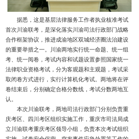
据悉，这是基层法律服务工作者执业核准考试
首次川渝联考，是深化落实川渝司法行政部门战略
合作框架协议，推进成渝地区双城经济圈法治建设
的重要举措之一。川渝两地实行统一命题、统一组
考、统一阅卷，考试内容和试题设置参照国家统一
法律职业资格考试，分为客观题和主观题，考试采
取闭卷方式进行，实行计算机化考试。两地将在评
卷结束后，分别确定合格分数线，考试分数两地互
认。
本次川渝联考，两地司法行政部门分别负责重
庆考区、四川考区组织实施工作，重庆市司法局成
立川渝联考重庆考区领导小组，负责本次考试组织
实施、试卷安全保密、突发事件应急处置等工作的