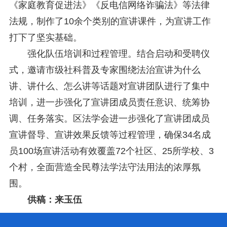
《家庭教育促进法》《反电信网络诈骗法》等法律
法规，制作了10余个类别的宣讲课件，为宣讲工作
打下了坚实基础。
强化队伍培训和过程管理。结合启动和受聘仪
式，邀请市级社科普及专家围绕法治宣讲为什么
讲、讲什么、怎么讲等话题对宣讲团队进行了集中
培训，进一步强化了宣讲团成员责任意识、统筹协
调、任务落实。区法学会进一步强化了宣讲团成员
宣讲督导、宣讲效果反馈等过程管理，确保34名成
员100场宣讲活动有效覆盖72个社区、25所学校、3
个村，全面营造全民尊法学法守法用法的浓厚氛
围。
供稿：来玉伍