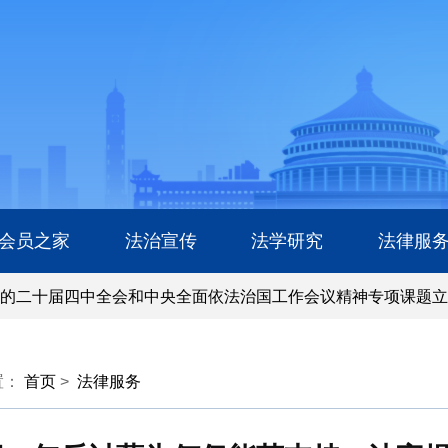
会员之家
法治宣传
法学研究
法律服
二十届四中全会和中央全面依法治国工作会议精神专项课题立项
二十届四中全会和中央全面依法治国工作会议精神专项课题立项
置：
首页
>
法律服务