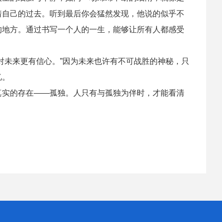
着自己的过去。听到最后你会猛然发现，他说的似乎不
的地方。通过书写一个人的一生，能够让所有人都感受
对未来更有信心。”因为未来也许有不可战胜的神秘，只
忆。
真实的存在——孤独。人只有与孤独为伴时，才能看清