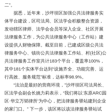
二”。
据悉，近年来，沙坪坝区加强公共法律服务实
体平台建设，区司法局、区法学会积极整合资源，
发动辖区律师、法学会会员等深入企业、社区开展
法律服务工作，为公共法律服务中心（工作站）建
设提供人财物保障。截至目前，已建成区级公共法
律服务中心、镇街公共法律服务工作站、村(社区)公
共法律服务工作室共计183个平台，覆盖率100%，
其中181个实体平台达到“设施齐全、功能完善、运
行高效、服务规范”标准，达标率98.9%。
“法治是最好的营商环境，”沙坪坝区司法局长、
区法学会副会长姚力莉表示，“我们将以‘东原ARC园
区·华立万韬律所’为中心，把法律服务驿站建到企业
的家门口。” 下一步，该区将以该法律服务驿站试