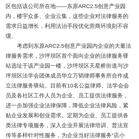
区包括该公司所在地——东原ARC2.5创意产业园
内，楼宇众多、企业云集，这些企业对法律服务的
需求日益增长，利用法治手段优化营商环境刻不容
缓。
考虑到东原ARC2.5创意产业园内企业的大量法
律服务需求，沙坪坝区首个面向企业的法律服务驿
站选址于该产业园一楼，沙坪坝区天星桥街道与沙
坪坝区法学会团体成员华立万韬律师事务所合作成
立法律服务驿站。目前有10名公益律师、法学会会
员及各社区工作人员为企业、员工提供法律服务，
进一步加强企业法律保障，降低企业法律风险，紧
贴企业发展和创业需求。定期为企业、员工提供各
类法律专项服务，深入企业开展法律培训、普法宣
传等多样针对性服务，为企业当好法律服务“店小