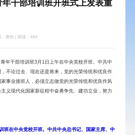
青年干部培训班开班式上发表重
辑：唐怡
|
阅读：484
中青年干部培训班3月1日上午在中央党校开班。中共中
调，不论过去、现在还是将来，党的光荣传统和优良作
国家事业接班人，必须立志做党的光荣传统和优良作风
会主义现代化国家新征程中奋勇争先、建功立业，努力
培训班在中央党校开班。中共中央总书记、国家主席、中