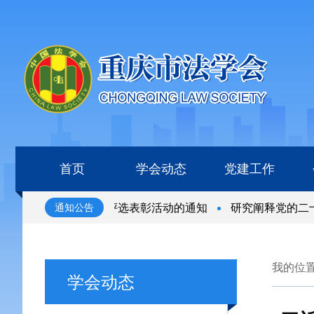
首页
学会动态
党建工作
国杰出青年法学家”评选表彰活动的通知
研究阐释党的二十届
通知公告
国杰出青年法学家”评选表彰活动的通知
研究阐释党的二十届
我的位
学会动态