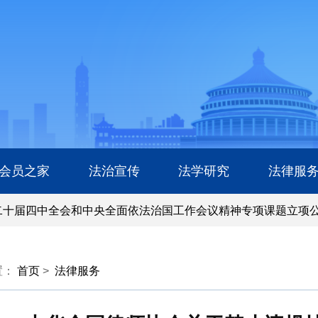
会员之家
法治宣传
法学研究
法律服
十届四中全会和中央全面依法治国工作会议精神专项课题立项公
十届四中全会和中央全面依法治国工作会议精神专项课题立项公
置：
首页
>
法律服务