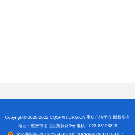
Copyright© 2020-2022 CQSFXH.ORG.CN 重庆市法学会 版权所有
地址：重庆市渝北区芙蓉路3号 电话：023-88196826
渝公网安备50011202500163号
渝ICP备2025071158号-1