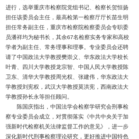
进行，选举重庆市检察院党组书记、检察长贺恒扬
担任该委员会主任，最高检第一检察厅厅长苗生明
担任常务副主任，重庆市检察院检察委员会专职委
员潘祥均为秘书长，其余67名检察实务专家和高校
学者为副主任、常务理事和理事。专业委员会还聘
请了中国政法大学教授樊崇义、华东政法大学校长
叶青、四川大学教授龙宗智、中国人民大学教授陈
卫东、清华大学教授周光权、张建伟，华东政法大
学教授刘宪权，武汉大学教授莫洪宪，西南政法大
学教授孙长永等担任顾问。
陈国庆指出，中国法学会检察学研究会刑事检
察专业委员会成立，对贯彻落实《中共中央关于加
强新时代检察机关法律监督工作的意见》，进一步
深化新时代刑事检察理论研究，更好推进中国特色