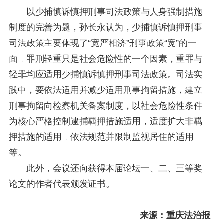
以少捕慎诉慎押刑事司法政策与人身强制措施
制度的完善为题，孙长永认为，少捕慎诉慎押刑事
司法政策主要体现了“宽严相济”刑事政策“宽”的一
面，罪刑轻重只是社会危险性的一个因素，重罪与
轻罪均应适用少捕慎诉慎押刑事司法政策。司法实
践中，要依法适用并减少适用刑事拘留措施，建立
刑事拘留向检察机关备案制度，以社会危险性条件
为核心严格控制逮捕羁押措施适用，适度扩大非羁
押措施的适用，依法规范并限制监视居住的适用
等。
此外，会议还向获得本届论坛一、二、三等奖
论文的作者代表颁发证书。
来源：重庆法治报