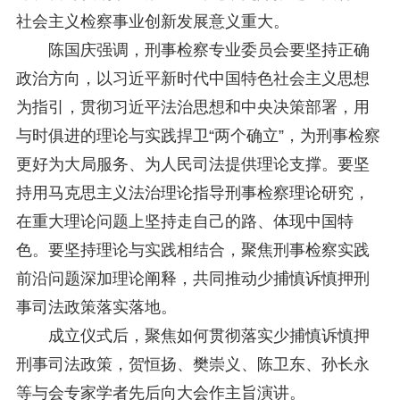
社会主义检察事业创新发展意义重大。
陈国庆强调，刑事检察专业委员会要坚持正确
政治方向，以习近平新时代中国特色社会主义思想
为指引，贯彻习近平法治思想和中央决策部署，用
与时俱进的理论与实践捍卫“两个确立”，为刑事检察
更好为大局服务、为人民司法提供理论支撑。要坚
持用马克思主义法治理论指导刑事检察理论研究，
在重大理论问题上坚持走自己的路、体现中国特
色。要坚持理论与实践相结合，聚焦刑事检察实践
前沿问题深加理论阐释，共同推动少捕慎诉慎押刑
事司法政策落实落地。
成立仪式后，聚焦如何贯彻落实少捕慎诉慎押
刑事司法政策，贺恒扬、樊崇义、陈卫东、孙长永
等与会专家学者先后向大会作主旨演讲。