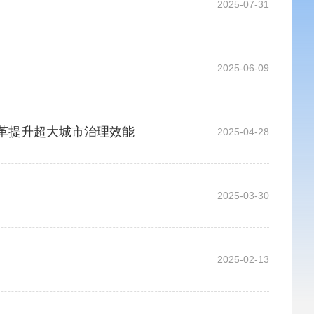
2025-07-31
2025-06-09
改革提升超大城市治理效能
2025-04-28
2025-03-30
2025-02-13