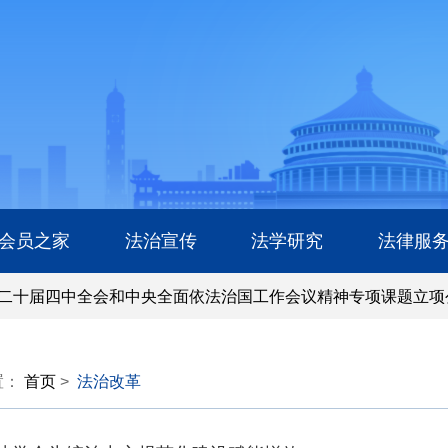
会员之家
法治宣传
法学研究
法律服
十届四中全会和中央全面依法治国工作会议精神专项课题立项
十届四中全会和中央全面依法治国工作会议精神专项课题立项
置：
首页
>
法治改革