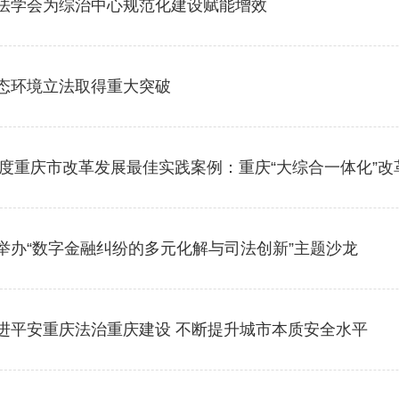
法学会为综治中心规范化建设赋能增效
态环境立法取得重大突破
4年度重庆市改革发展最佳实践案例：重庆“大综合一体化”
举办“数字金融纠纷的多元化解与司法创新”主题沙龙
进平安重庆法治重庆建设 不断提升城市本质安全水平