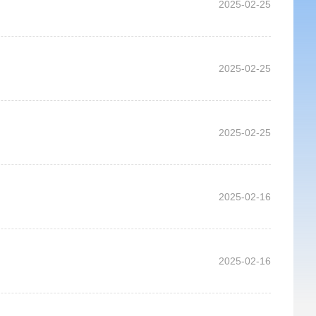
2025-02-25
2025-02-25
2025-02-25
2025-02-16
2025-02-16