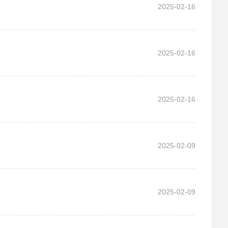
2025-02-16
2025-02-16
2025-02-16
2025-02-09
2025-02-09