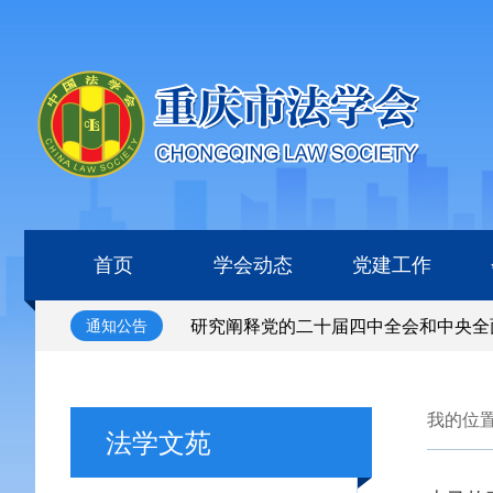
首页
学会动态
党建工作
评选表彰活动的通知
研究阐释党的二十届四中全会和中央全面
通知公告
评选表彰活动的通知
研究阐释党的二十届四中全会和中央全面
我的位
法学文苑